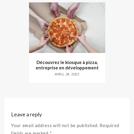
Découvrez le kiosque à pizza,
entreprise en développement
AVRIL 28, 2023
Leave a reply
Your email address will not be published. Required
fields are marked *