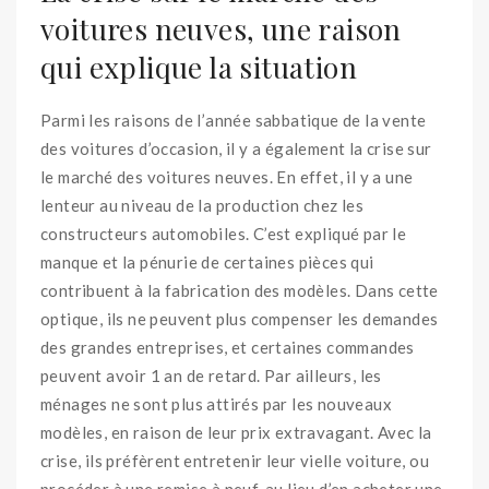
voitures neuves, une raison
qui explique la situation
Parmi les raisons de l’année sabbatique de la vente
des voitures d’occasion, il y a également la crise sur
le marché des voitures neuves. En effet, il y a une
lenteur au niveau de la production chez les
constructeurs automobiles. C’est expliqué par le
manque et la pénurie de certaines pièces qui
contribuent à la fabrication des modèles. Dans cette
optique, ils ne peuvent plus compenser les demandes
des grandes entreprises, et certaines commandes
peuvent avoir 1 an de retard. Par ailleurs, les
ménages ne sont plus attirés par les nouveaux
modèles, en raison de leur prix extravagant. Avec la
crise, ils préfèrent entretenir leur vielle voiture, ou