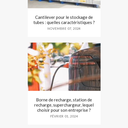
Cantilever pour le stockage de
tubes : quelles caractéristiques ?
NOVEMBRE 07, 2024
Borne de recharge, station de
recharge, superchargeur, lequel
choisir pour son entreprise ?
FÉVRIER 01, 2024