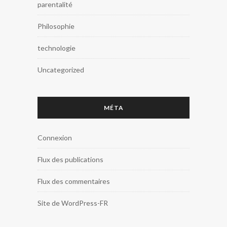
parentalité
Philosophie
technologie
Uncategorized
MÉTA
Connexion
Flux des publications
Flux des commentaires
Site de WordPress-FR