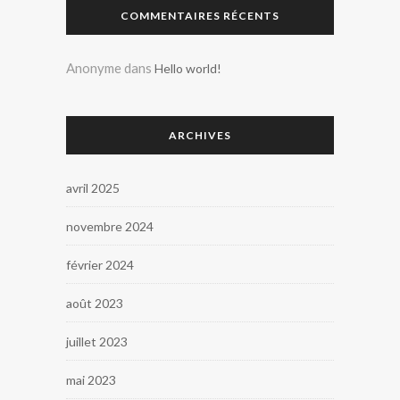
COMMENTAIRES RÉCENTS
Anonyme
dans
Hello world!
ARCHIVES
avril 2025
novembre 2024
février 2024
août 2023
juillet 2023
mai 2023