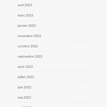
avril 2023
mars 2023
janvier 2023
novembre 2022
octobre 2022
septembre 2022
août 2022
juillet 2022
juin 2022
mai 2022