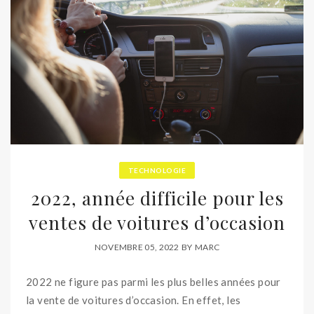
TECHNOLOGIE
2022, année difficile pour les
ventes de voitures d’occasion
NOVEMBRE 05, 2022
BY
MARC
2022 ne figure pas parmi les plus belles années pour
la vente de voitures d’occasion. En effet, les