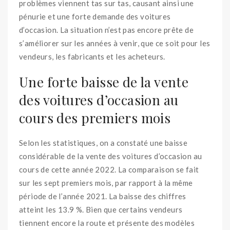
problèmes viennent tas sur tas, causant ainsi une
pénurie et une forte demande des voitures
d’occasion. La situation n’est pas encore prête de
s’améliorer sur les années à venir, que ce soit pour les
vendeurs, les fabricants et les acheteurs.
Une forte baisse de la vente
des voitures d’occasion au
cours des premiers mois
Selon les statistiques, on a constaté une baisse
considérable de la vente des voitures d’occasion au
cours de cette année 2022. La comparaison se fait
sur les sept premiers mois, par rapport à la même
période de l’année 2021. La baisse des chiffres
atteint les 13.9 %. Bien que certains vendeurs
tiennent encore la route et présente des modèles