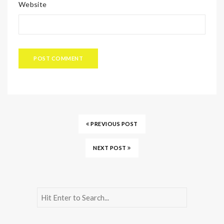
Website
PREVIOUS POST
NEXT POST