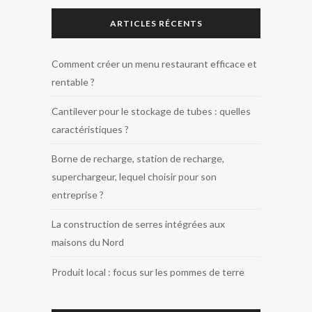
ARTICLES RÉCENTS
Comment créer un menu restaurant efficace et
rentable ?
Cantilever pour le stockage de tubes : quelles
caractéristiques ?
Borne de recharge, station de recharge,
superchargeur, lequel choisir pour son
entreprise ?
La construction de serres intégrées aux
maisons du Nord
Produit local : focus sur les pommes de terre