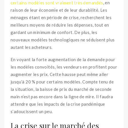
certains modèles sont vraiment très demandés
, en
raison de leur économie et de leur durabilité. Les
ménages étant en période de crise, recherchent les
meilleurs moyens de réduire les dépenses, tout en
gardant un minimum de confort. De plus, les
nouveaux modèles technologiques ne séduisent plus
autant les acheteurs.
En voyant la forte augmentation de la demande pour
les modèles convoités, les vendeurs en profitent pour
augmenter les prix. Cette hausse peut même aller
jusqu’à 20 % pour certains modèles. Compte tenu de
la situation, la baisse de prix du marché de seconde
main n’est pas encore dans la ligne de mire. Il faudra
attendre que les impacts de la crise pandémique
s’adoucissent un peu.
La crise sur le marché des