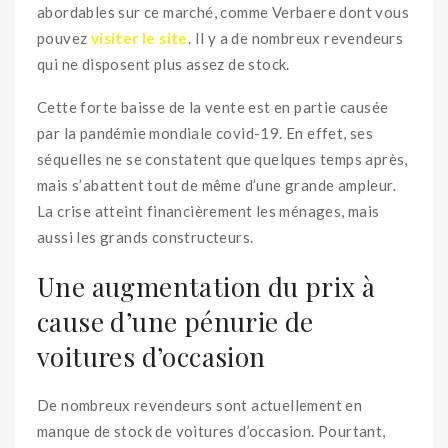
abordables sur ce marché, comme Verbaere dont vous
pouvez
visiter le site
. Il y a de nombreux revendeurs
qui ne disposent plus assez de stock.
Cette forte baisse de la vente est en partie causée
par la pandémie mondiale covid-19. En effet, ses
séquelles ne se constatent que quelques temps après,
mais s’abattent tout de même d’une grande ampleur.
La crise atteint financièrement les ménages, mais
aussi les grands constructeurs.
Une augmentation du prix à
cause d’une pénurie de
voitures d’occasion
De nombreux revendeurs sont actuellement en
manque de stock de voitures d’occasion. Pourtant,