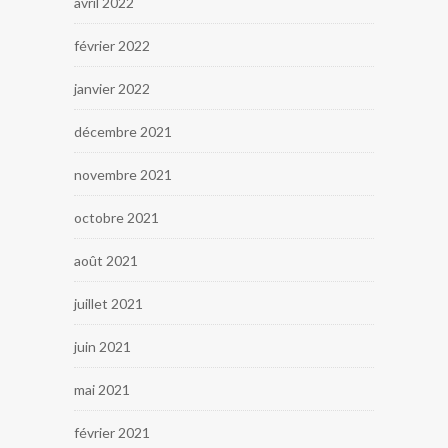
avril 2022
février 2022
janvier 2022
décembre 2021
novembre 2021
octobre 2021
août 2021
juillet 2021
juin 2021
mai 2021
février 2021