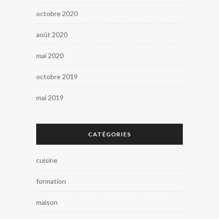
octobre 2020
août 2020
mai 2020
octobre 2019
mai 2019
CATÉGORIES
cuisine
formation
maison