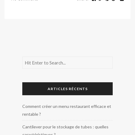
ARTICLES RÉCENTS
Comment créer un menu restaurant efficace et
rentable ?
Cantilever pour le stockage de tubes : quelles
caractéristiques ?