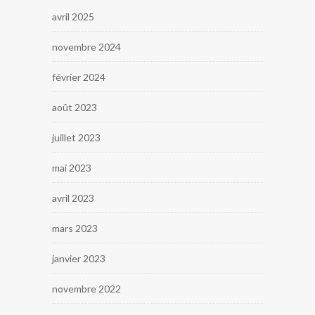
avril 2025
novembre 2024
février 2024
août 2023
juillet 2023
mai 2023
avril 2023
mars 2023
janvier 2023
novembre 2022