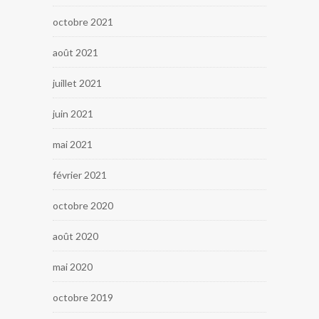
octobre 2021
août 2021
juillet 2021
juin 2021
mai 2021
février 2021
octobre 2020
août 2020
mai 2020
octobre 2019