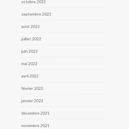
octobre 2022
septembre 2022
août 2022
juillet 2022
juin 2022
mai 2022
avril 2022
février 2022
janvier 2022
décembre 2021
novembre 2021