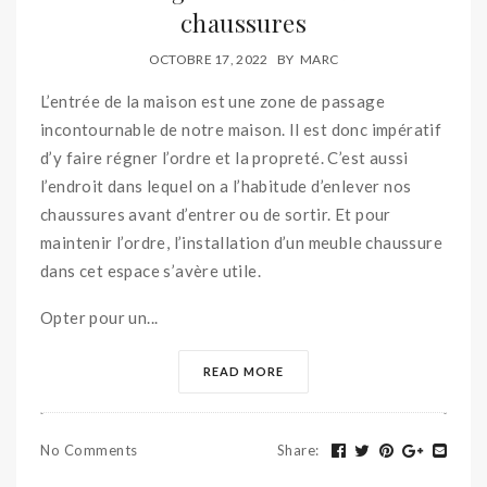
chaussures
OCTOBRE 17, 2022
BY
MARC
L’entrée de la maison est une zone de passage
incontournable de notre maison. Il est donc impératif
d’y faire régner l’ordre et la propreté. C’est aussi
l’endroit dans lequel on a l’habitude d’enlever nos
chaussures avant d’entrer ou de sortir. Et pour
maintenir l’ordre, l’installation d’un meuble chaussure
dans cet espace s’avère utile.
Opter pour un...
READ MORE
No Comments
Share
: