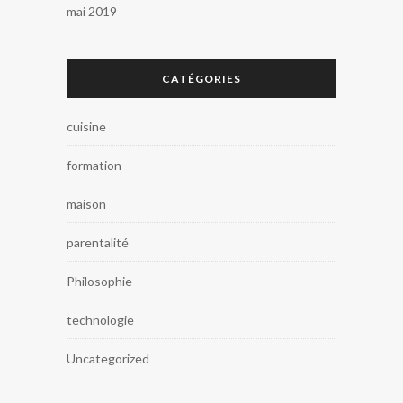
mai 2019
CATÉGORIES
cuisine
formation
maison
parentalité
Philosophie
technologie
Uncategorized