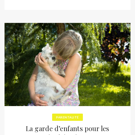
PARENTALITÉ
La garde d’enfants pour les