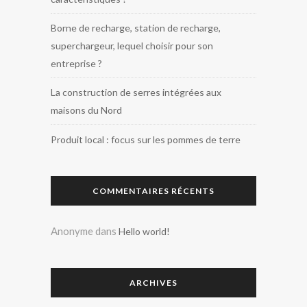
Borne de recharge, station de recharge,
superchargeur, lequel choisir pour son
entreprise ?
La construction de serres intégrées aux
maisons du Nord
Produit local : focus sur les pommes de terre
COMMENTAIRES RÉCENTS
Anonyme
dans
Hello world!
ARCHIVES