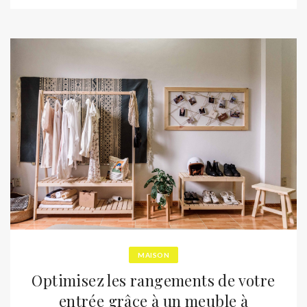
MAISON
Optimisez les rangements de votre
entrée grâce à un meuble à