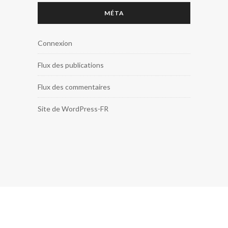
MÉTA
Connexion
Flux des publications
Flux des commentaires
Site de WordPress-FR