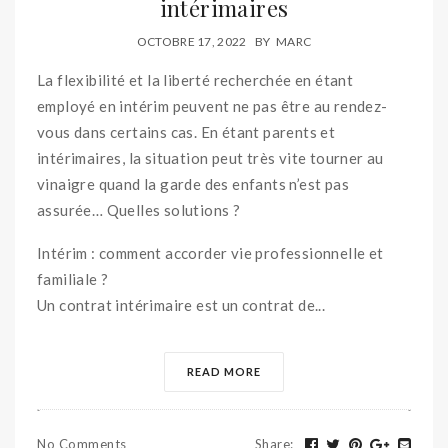
intérimaires
OCTOBRE 17, 2022
BY
MARC
La flexibilité et la liberté recherchée en étant
employé en intérim peuvent ne pas être au rendez-
vous dans certains cas. En étant parents et
intérimaires, la situation peut très vite tourner au
vinaigre quand la garde des enfants n’est pas
assurée… Quelles solutions ?
Intérim : comment accorder vie professionnelle et
familiale ?
Un contrat intérimaire est un contrat de...
READ MORE
No Comments
Share
: