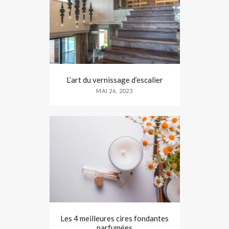
L’art du vernissage d’escalier
MAI 26, 2023
Les 4 meilleures cires fondantes
parfumées