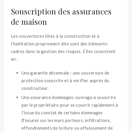
Souscription des assurances
de maison
Les couvertures liées à la construction et à
l’habitation proprement dite sont des éléments-
cadres dans la gestion des risques. Elles consistent
en :
Une garantie décennale : une couverture de
protection souscrite et à vérifier auprès du
constructeur.
Une assurance dommages-ouvrage à souscrire
par le propriétaire pour se couvrir rapidement à
l’issue du constat de certains dommages
(fissures sur les murs porteurs, infiltrations,
effondrements de toiture ou affaissement de