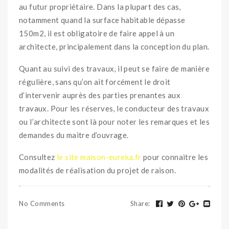
au futur propriétaire. Dans la plupart des cas,
notamment quand la surface habitable dépasse
150m2, il est obligatoire de faire appel à un
architecte, principalement dans la conception du plan.
Quant au suivi des travaux, il peut se faire de manière
régulière, sans qu’on ait forcément le droit
d’intervenir auprès des parties prenantes aux
travaux. Pour les réserves, le conducteur des travaux
ou l’architecte sont là pour noter les remarques et les
demandes du maitre d’ouvrage.
Consultez
le site maison-eureka.fr
pour connaitre les
modalités de réalisation du projet de raison.
No Comments
Share
: