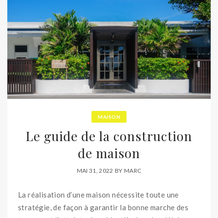
MAISON
Le guide de la construction
de maison
MAI 31, 2022
BY
MARC
La réalisation d’une maison nécessite toute une
stratégie, de façon à garantir la bonne marche des