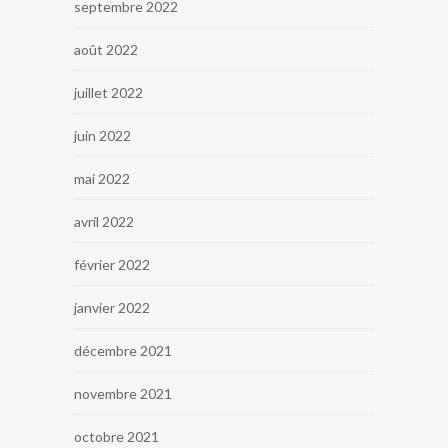
septembre 2022
août 2022
juillet 2022
juin 2022
mai 2022
avril 2022
février 2022
janvier 2022
décembre 2021
novembre 2021
octobre 2021