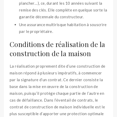
plancher…), ce, durant les 10 années suivant la
remise des clés. Elle complète en quelque sorte la
garantie décennale du constructeur.
Une assurance multirisque habitation à souscrire
par le propriétaire.
Conditions de réalisation de la
construction de la maison
La réalisation proprement dite d’une construction de
maison répond à plusieurs impératifs, à commencer
par la signature d’un contrat. Ce dernier consiste la
base dans la mise en œuvre de la construction de
maison, puisqu’il protège chaque partie de l’autre en
cas de défaillance. Dans l’éventail de contrats, le
contrat de construction de maison individuelle est le
plus susceptible d’apporter une protection optimale