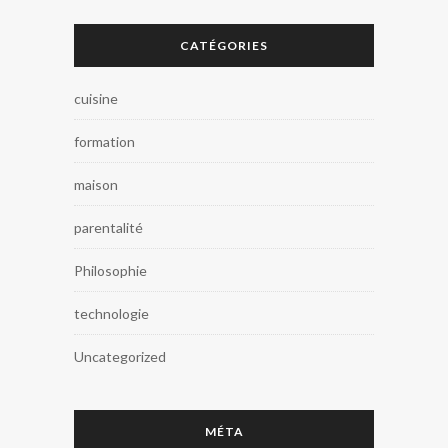
CATÉGORIES
cuisine
formation
maison
parentalité
Philosophie
technologie
Uncategorized
MÉTA