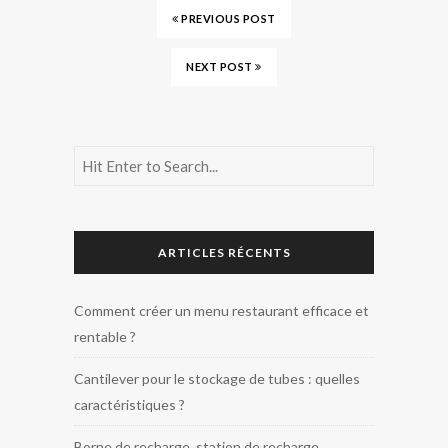
PREVIOUS POST
NEXT POST
ARTICLES RÉCENTS
Comment créer un menu restaurant efficace et
rentable ?
Cantilever pour le stockage de tubes : quelles
caractéristiques ?
Borne de recharge, station de recharge,