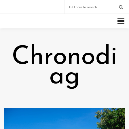
Chronodi
ag