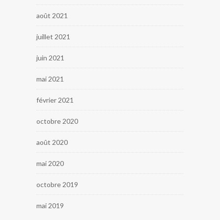
août 2021
juillet 2021
juin 2021
mai 2021
février 2021
octobre 2020
août 2020
mai 2020
octobre 2019
mai 2019