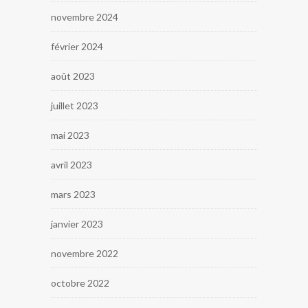
novembre 2024
février 2024
août 2023
juillet 2023
mai 2023
avril 2023
mars 2023
janvier 2023
novembre 2022
octobre 2022