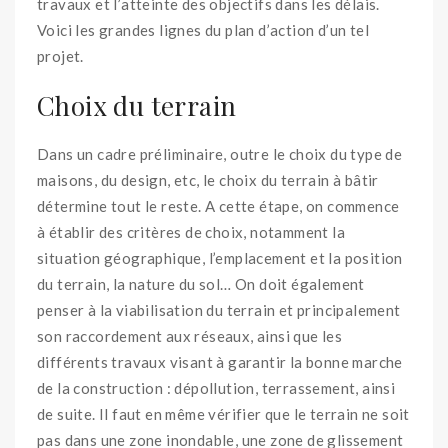
travaux et l’atteinte des objectifs dans les délais.
Voici les grandes lignes du plan d’action d’un tel
projet.
Choix du terrain
Dans un cadre préliminaire, outre le choix du type de
maisons, du design, etc, le choix du terrain à bâtir
détermine tout le reste. A cette étape, on commence
à établir des critères de choix, notamment la
situation géographique, l’emplacement et la position
du terrain, la nature du sol… On doit également
penser à la viabilisation du terrain et principalement
son raccordement aux réseaux, ainsi que les
différents travaux visant à garantir la bonne marche
de la construction : dépollution, terrassement, ainsi
de suite. Il faut en même vérifier que le terrain ne soit
pas dans une zone inondable, une zone de glissement