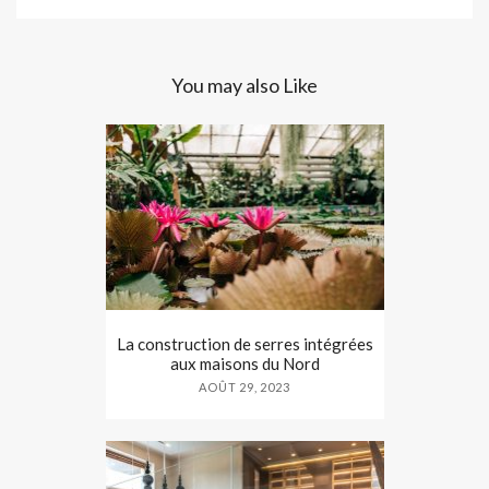
You may also Like
La construction de serres intégrées
aux maisons du Nord
AOÛT 29, 2023