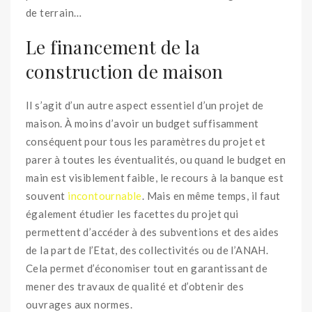
de terrain…
Le financement de la
construction de maison
Il s’agit d’un autre aspect essentiel d’un projet de
maison. À moins d’avoir un budget suffisamment
conséquent pour tous les paramètres du projet et
parer à toutes les éventualités, ou quand le budget en
main est visiblement faible, le recours à la banque est
souvent
incontournable
. Mais en même temps, il faut
également étudier les facettes du projet qui
permettent d’accéder à des subventions et des aides
de la part de l’Etat, des collectivités ou de l’ANAH.
Cela permet d’économiser tout en garantissant de
mener des travaux de qualité et d’obtenir des
ouvrages aux normes.