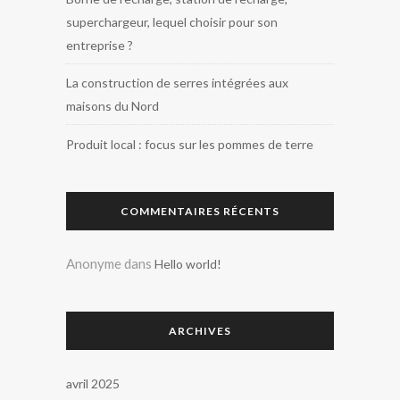
superchargeur, lequel choisir pour son
entreprise ?
La construction de serres intégrées aux
maisons du Nord
Produit local : focus sur les pommes de terre
COMMENTAIRES RÉCENTS
Anonyme
dans
Hello world!
ARCHIVES
avril 2025