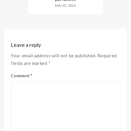
MAI 03, 2023
Leave a reply
Your email address will not be published. Required
fields are marked *
Comment *