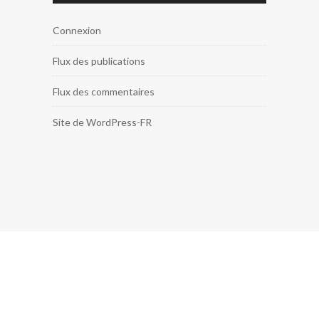
Connexion
Flux des publications
Flux des commentaires
Site de WordPress-FR