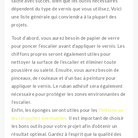
tâche avec succès. Bien que les outils nécessaires
dépendent du type de vernis que vous utilisez, Voici
une liste générale qui conviendra à la plupart des
projets.
Tout d’abord, vous aurez besoin de papier de verre
pour poncer l’escalier avant d’appliquer le vernis. Les
chiffons propres seront également utiles pour
nettoyer la surface de l’escalier et éliminer toute
poussière ou saleté. Ensuite, vous aurez besoin de
pinceaux, de rouleaux et d’un bac à peinture pour
appliquer le vernis. Le ruban adhésif sera également
nécessaire pour protéger les zones environnantes de
l’escalier.
Enfin, les éponges seront utiles pour les
finitions ou
les retouches éventuelles.
Il est important de choisir
les bons outils pour votre projet afin d’obtenir un
résultat optimal. Gardez à l’esprit que la qualité des