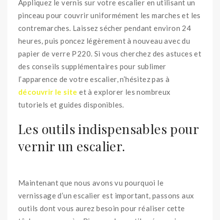
Appliquez le vernis sur votre escalier en utilisant un
pinceau pour couvrir uniformément les marches et les
contremarches. Laissez sécher pendant environ 24
heures, puis poncez légèrement à nouveau avec du
papier de verre P220. Si vous cherchez des astuces et
des conseils supplémentaires pour sublimer
l’apparence de votre escalier, n’hésitez pas à
découvrir le site
et à explorer les nombreux
tutoriels et guides disponibles.
Les outils indispensables pour
vernir un escalier.
Maintenant que nous avons vu pourquoi le
vernissage d’un escalier est important, passons aux
outils dont vous aurez besoin pour réaliser cette