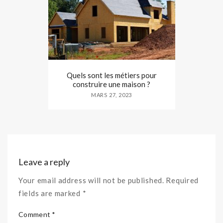
Quels sont les métiers pour
construire une maison ?
MARS 27, 2023
Leave a reply
Your email address will not be published. Required
fields are marked *
Comment *