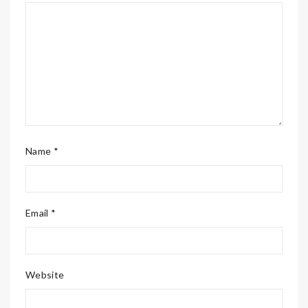
Name *
Email *
Website