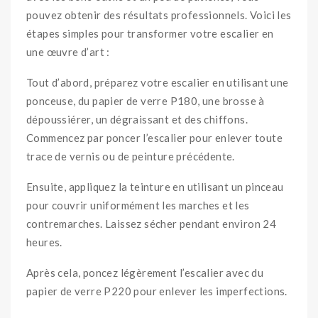
pouvez obtenir des résultats professionnels. Voici les
étapes simples pour transformer votre escalier en
une œuvre d’art :
Tout d’abord, préparez votre escalier en utilisant une
ponceuse, du papier de verre P180, une brosse à
dépoussiérer, un dégraissant et des chiffons.
Commencez par poncer l’escalier pour enlever toute
trace de vernis ou de peinture précédente.
Ensuite, appliquez la teinture en utilisant un pinceau
pour couvrir uniformément les marches et les
contremarches. Laissez sécher pendant environ 24
heures.
Après cela, poncez légèrement l’escalier avec du
papier de verre P220 pour enlever les imperfections.