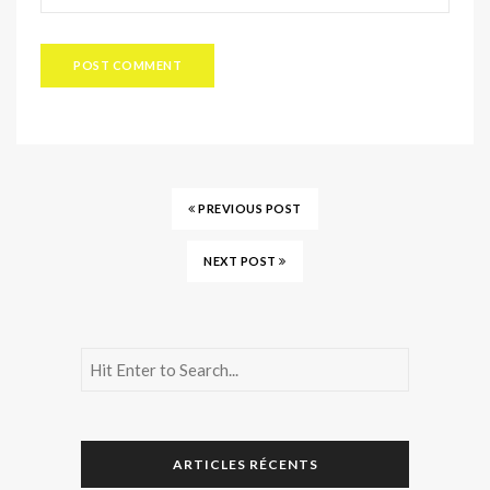
PREVIOUS POST
NEXT POST
ARTICLES RÉCENTS