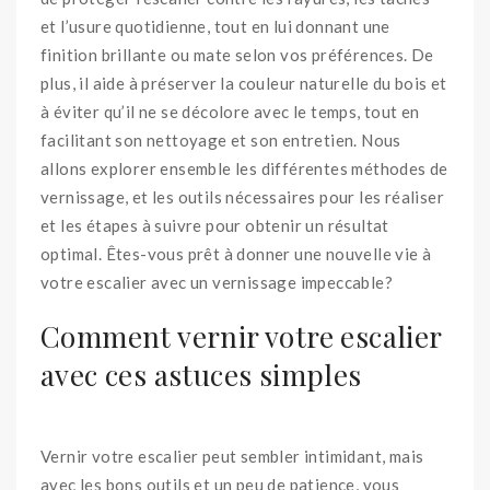
et l’usure quotidienne, tout en lui donnant une
finition brillante ou mate selon vos préférences. De
plus, il aide à préserver la couleur naturelle du bois et
à éviter qu’il ne se décolore avec le temps, tout en
facilitant son nettoyage et son entretien. Nous
allons explorer ensemble les différentes méthodes de
vernissage, et les outils nécessaires pour les réaliser
et les étapes à suivre pour obtenir un résultat
optimal. Êtes-vous prêt à donner une nouvelle vie à
votre escalier avec un vernissage impeccable?
Comment vernir votre escalier
avec ces astuces simples
Vernir votre escalier peut sembler intimidant, mais
avec les bons outils et un peu de patience, vous