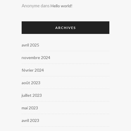
Anonyme
dans
Hello world!
ARCHIVES
avril 2025
novembre 2024
février 2024
août 2023
juillet 2023
mai 2023
avril 2023