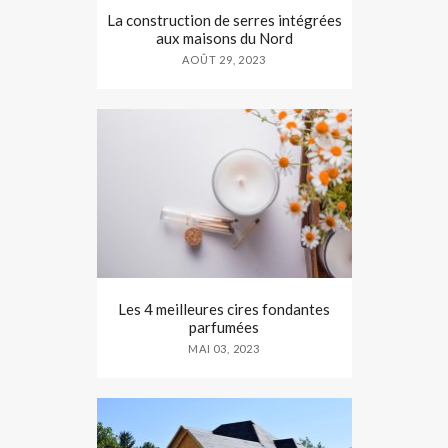
La construction de serres intégrées
aux maisons du Nord
AOÛT 29, 2023
Les 4 meilleures cires fondantes
parfumées
MAI 03, 2023