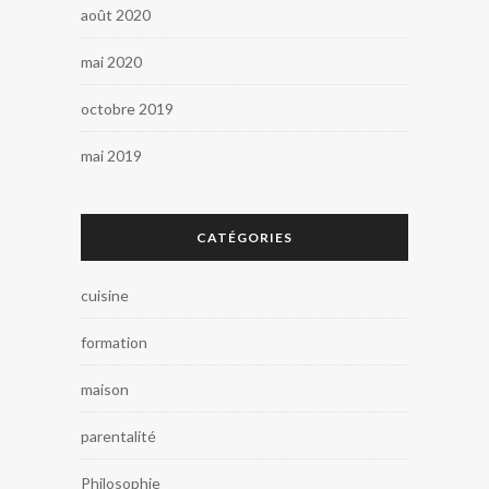
août 2020
mai 2020
octobre 2019
mai 2019
CATÉGORIES
cuisine
formation
maison
parentalité
Philosophie