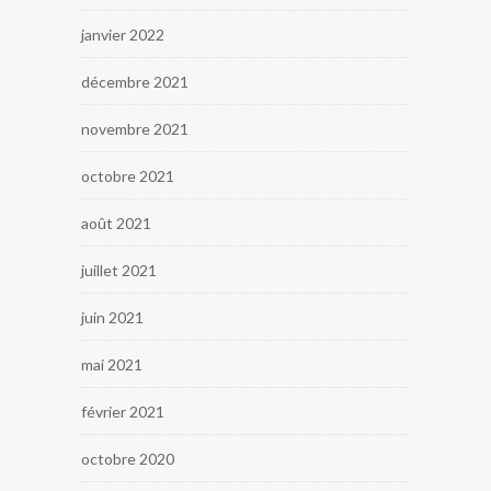
janvier 2022
décembre 2021
novembre 2021
octobre 2021
août 2021
juillet 2021
juin 2021
mai 2021
février 2021
octobre 2020