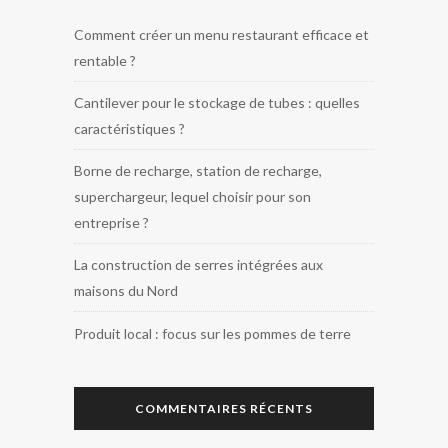
Comment créer un menu restaurant efficace et
rentable ?
Cantilever pour le stockage de tubes : quelles
caractéristiques ?
Borne de recharge, station de recharge,
superchargeur, lequel choisir pour son
entreprise ?
La construction de serres intégrées aux
maisons du Nord
Produit local : focus sur les pommes de terre
COMMENTAIRES RÉCENTS