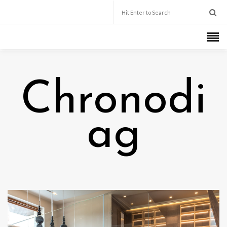
Chronodi
ag