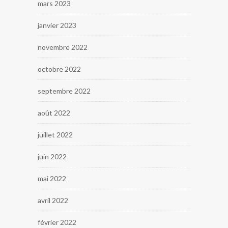
mars 2023
janvier 2023
novembre 2022
octobre 2022
septembre 2022
août 2022
juillet 2022
juin 2022
mai 2022
avril 2022
février 2022