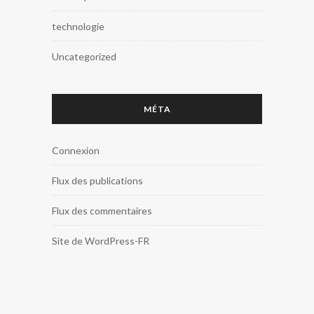
technologie
Uncategorized
MÉTA
Connexion
Flux des publications
Flux des commentaires
Site de WordPress-FR