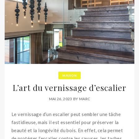
MAISON
L’art du vernissage d’escalier
MAI 26, 2023
BY
MARC
Le vernissage d’un escalier peut sembler une tâche
fastidieuse, mais il est essentiel pour préserver la
beauté et la longévité du bois. En effet, cela permet
de protéger l’escalier contre les rayures, les taches