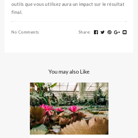
outils que vous utilisez aura un impact sur le résultat
final.
No Comments
Share
:
You may also Like